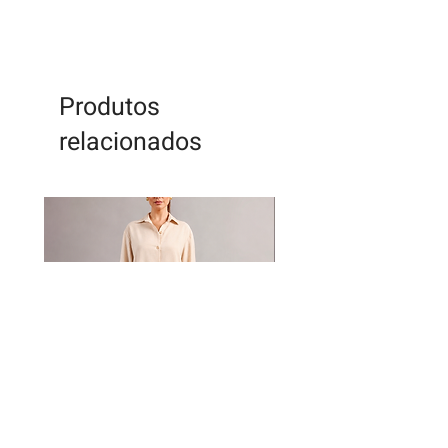
Produtos
relacionados