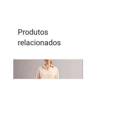
Produtos
relacionados