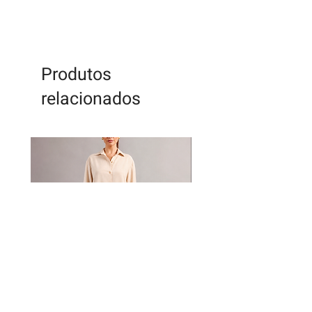
Produtos
relacionados