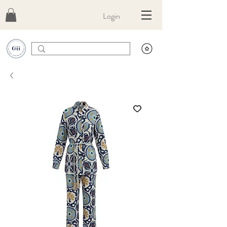
Login