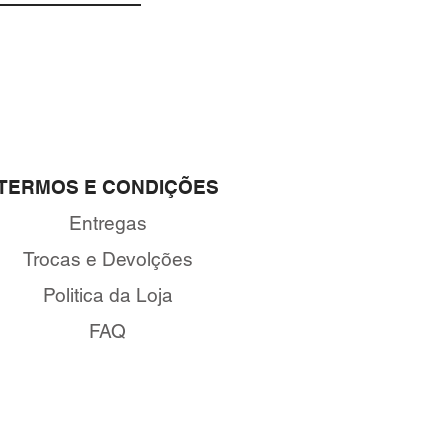
TERMOS E CONDIÇÕES
Entregas
Trocas e Devolções
Politica da Loja
FAQ