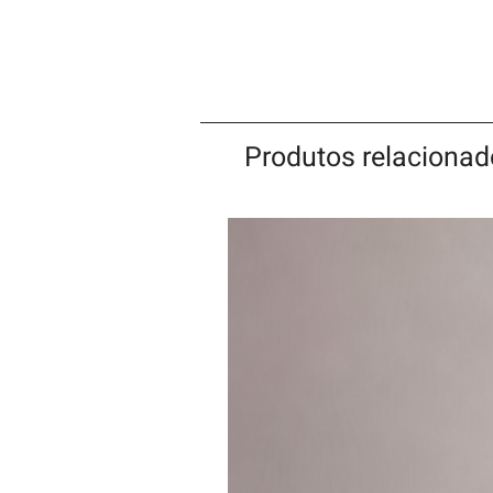
Produtos relaciona