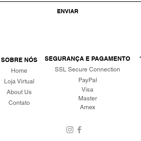
ENVIAR
SEGURANÇA E PAGAMENTO
SOBRE NÓS
SSL Secure Connection
Home
PayPal
Loja Virtual
Visa
About Us
Master
Contato
Amex