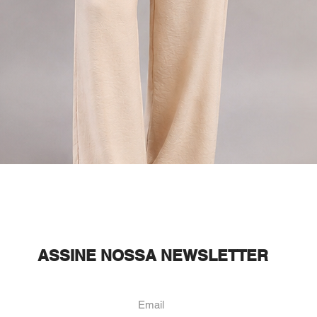
Visualização rápida
ASSINE NOSSA NEWSLETTER