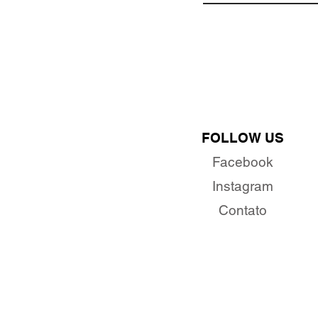
FOLLOW US
Facebook
Instagram
Contato